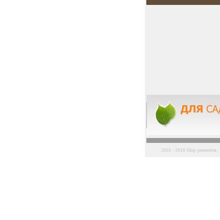
2010 - 2018 Мир ремонтов. 